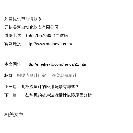
如需提供帮助请联系：
开封美河自动化仪表有限公司
维保电话：15637857089（同微信）
官网链接：http://www.meiheyb.com/
本文网址： http://meiheyb.com/news/21.html
明渠流量计厂家
多普勒流量计
标签：
上一篇：
孔板流量计的应用场景有哪些？
下一篇：
一些常见的超声波流量计故障原因分析
相关文章