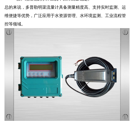
总的来说，多普勒明渠流量计具备测量精度高、支持实时监测、运
维便捷等优势，广泛应用于水资源管理、水环境监测、工业流程管
控等领域。