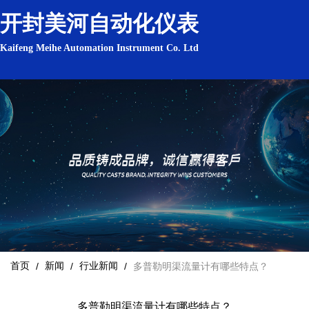
开封美河自动化仪表
Kaifeng Meihe Automation Instrument Co. Ltd
首页
新闻
行业新闻
/
/
/
多普勒明渠流量计有哪些特点？
多普勒明渠流量计有哪些特点？