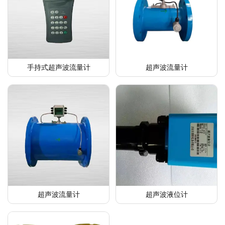
手持式超声波流量计
超声波流量计
超声波流量计
超声波液位计