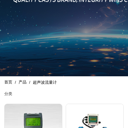
首页
产品
/
/
超声波流量计
分类